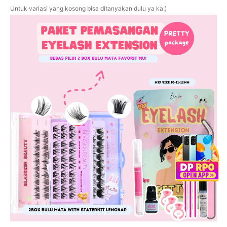
Untuk variasi yang kosong bisa ditanyakan dulu ya ka:)