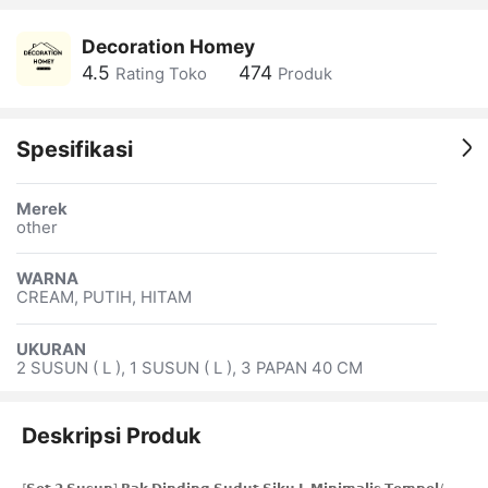
Decoration Homey
4.5
474
Rating Toko
Produk
Spesifikasi
Merek
other
WARNA
CREAM, PUTIH, HITAM
UKURAN
2 SUSUN ( L ), 1 SUSUN ( L ), 3 PAPAN 40 CM
Deskripsi Produk