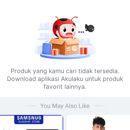
Produk yang kamu cari tidak tersedia.
Download aplikasi Akulaku untuk produk
favorit lainnya.