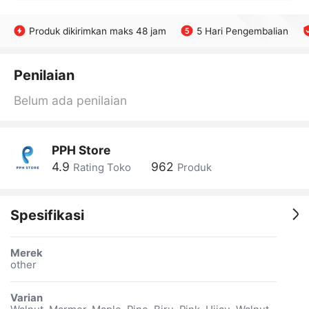
Produk dikirimkan maks 48 jam
5 Hari Pengembalian
Penilaian
Belum ada penilaian
PPH Store
4.9
962
Rating Toko
Produk
Spesifikasi
Merek
other
Varian