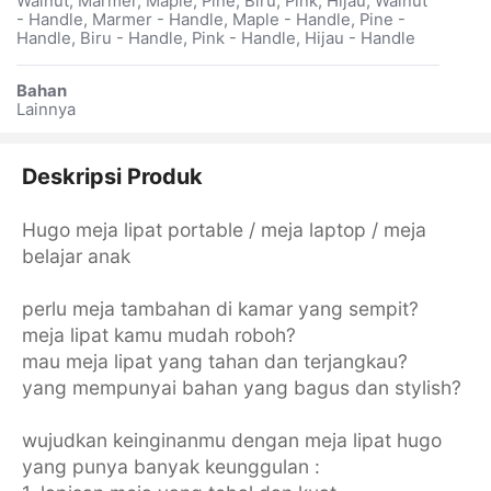
Walnut, Marmer, Maple, Pine, Biru, Pink, Hijau, Walnut
- Handle, Marmer - Handle, Maple - Handle, Pine -
Handle, Biru - Handle, Pink - Handle, Hijau - Handle
Bahan
Lainnya
Deskripsi Produk
Hugo meja lipat portable / meja laptop / meja
belajar anak
perlu meja tambahan di kamar yang sempit?
meja lipat kamu mudah roboh?
mau meja lipat yang tahan dan terjangkau?
yang mempunyai bahan yang bagus dan stylish?
wujudkan keinginanmu dengan meja lipat hugo
yang punya banyak keunggulan :