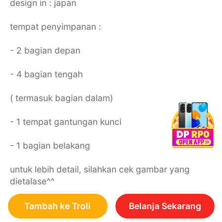
design in : japan
tempat penyimpanan :
- 2 bagian depan
- 4 bagian tengah
( termasuk bagian dalam)
- 1 tempat gantungan kunci
- 1 bagian belakang
untuk lebih detail, silahkan cek gambar yang
dietalase^^
Tambah ke Troli
Belanja Sekarang