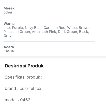
Merek
other
Warna
Lilac Purple, Navy Blue, Carmine Red, Wheat Brown,
Pistachio Green, Amaranth Pink, Dark Green, Black,
Gray
Acara
Kasual
Deskripsi Produk
Spesifikasi produk :
brand : colorful fox
model : 0463