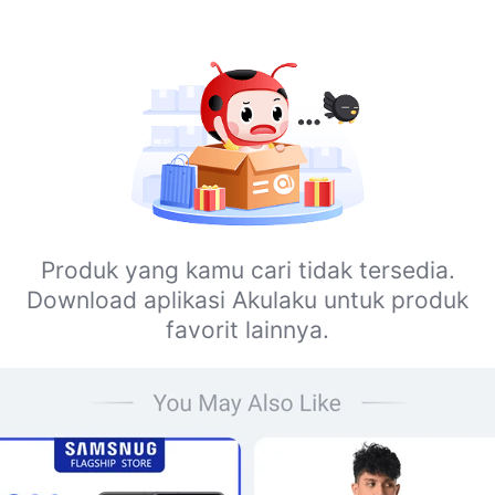
Produk yang kamu cari tidak tersedia.
Download aplikasi Akulaku untuk produk
favorit lainnya.