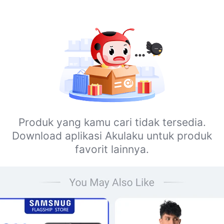
Produk yang kamu cari tidak tersedia.
Download aplikasi Akulaku untuk produk
favorit lainnya.