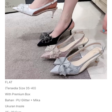
FLAT
(Tersedia Size 35-40)
With Premium Box
Bahan : PU Glitter + Mika
Ukuran Insole