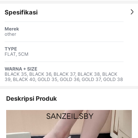
Spesifikasi
Merek
other
TYPE
FLAT, 5CM
WARNA + SIZE
BLACK 35, BLACK 36, BLACK 37, BLACK 38, BLACK
39, BLACK 40, GOLD 35, GOLD 36, GOLD 37, GOLD 38
Deskripsi Produk