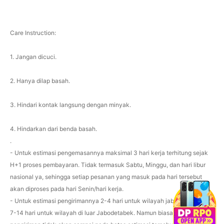
Care Instruction:
1. Jangan dicuci.
2. Hanya dilap basah.
3. Hindari kontak langsung dengan minyak.
4. Hindarkan dari benda basah.
.
- Untuk estimasi pengemasannya maksimal 3 hari kerja terhitung sejak
H+1 proses pembayaran. Tidak termasuk Sabtu, Minggu, dan hari libur
nasional ya, sehingga setiap pesanan yang masuk pada hari tersebut
akan diproses pada hari Senin/hari kerja.
- Untuk estimasi pengirimannya 2-4 hari untuk wilayah jabodetabek dan
7-14 hari untuk wilayah di luar Jabodetabek. Namun biasanya proses