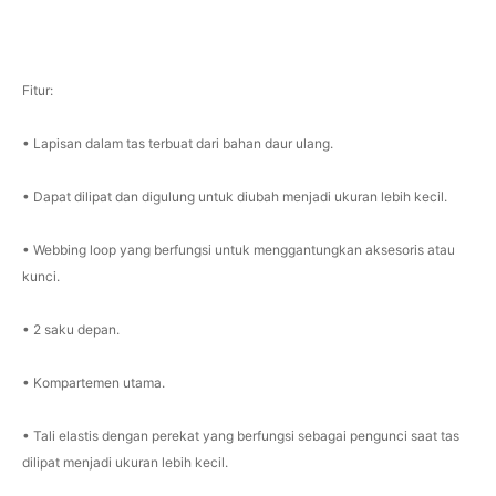
Fitur:
• Lapisan dalam tas terbuat dari bahan daur ulang.
• Dapat dilipat dan digulung untuk diubah menjadi ukuran lebih kecil.
• Webbing loop yang berfungsi untuk menggantungkan aksesoris atau
kunci.
• 2 saku depan.
• Kompartemen utama.
• Tali elastis dengan perekat yang berfungsi sebagai pengunci saat tas
dilipat menjadi ukuran lebih kecil.