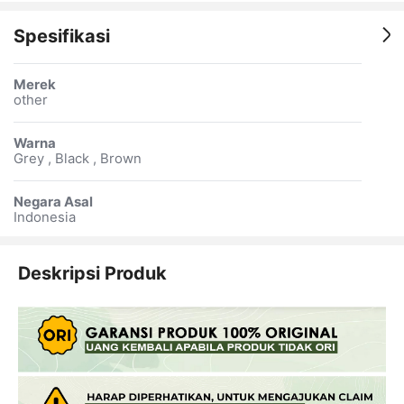
Spesifikasi
Merek
other
Warna
Grey , Black , Brown
Negara Asal
Indonesia
Deskripsi Produk