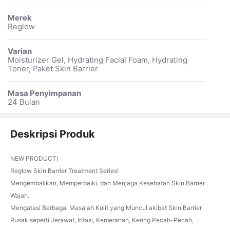
Merek
Reglow
Varian
Moisturizer Gel, Hydrating Facial Foam, Hydrating
Toner, Paket Skin Barrier
Masa Penyimpanan
24 Bulan
Deskripsi Produk
NEW PRODUCT!
Reglow Skin Barrier Treatment Series!
Mengembalikan, Memperbaiki, dan Menjaga Kesehatan Skin Barrier
Wajah.
Mengatasi Berbagai Masalah Kulit yang Muncul akibat Skin Barrier
Rusak seperti Jerawat, Iritasi, Kemerahan, Kering Pecah-Pecah,