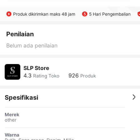
Produk dikirimkan maks 48 jam
5 Hari Pengembalian
Penilaian
Belum ada penilaian
SLP Store
4.3
926
Rating Toko
Produk
Spesifikasi
Merek
other
Warna