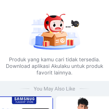
Produk yang kamu cari tidak tersedia.
Download aplikasi Akulaku untuk produk
favorit lainnya.