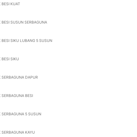
 BESI KUAT
 BESI SUSUN SERBAGUNA
 BESI SIKU LUBANG 5 SUSUN
 BESI SIKU
K SERBAGUNA DAPUR
 SERBAGUNA BESI
K SERBAGUNA 5 SUSUN
K SERBAGUNA KAYU