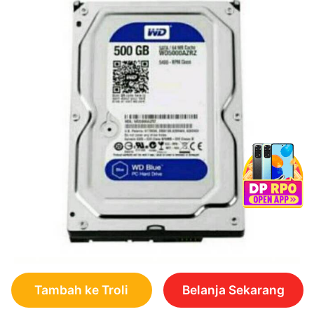
Tambah ke Troli
Belanja Sekarang