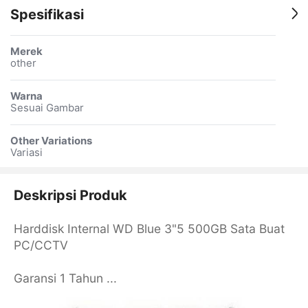
Spesifikasi
Merek
other
Warna
Sesuai Gambar
Other Variations
Variasi
Deskripsi Produk
Harddisk Internal WD Blue 3"5 500GB Sata Buat
PC/CCTV
Garansi 1 Tahun ...