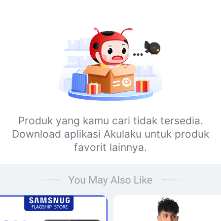
Produk yang kamu cari tidak tersedia.
Download aplikasi Akulaku untuk produk
favorit lainnya.