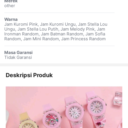
Merek
other
Warna
Jam Kuromi Pink, Jam Kuromi Ungu, Jam Stella Lou
Ungu, Jam Stella Lou Putih, Jam Melody Pink, Jam
Ironman Random, Jam Batman Random, Jam Sofia
Random, Jam Mini Random, Jam Princess Random
Masa Garansi
Tidak Garansi
Deskripsi Produk