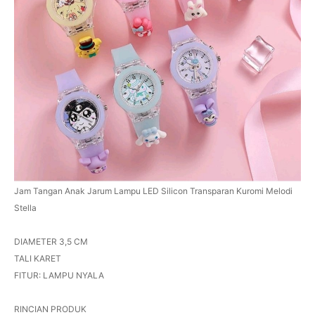
Jam Tangan Anak Jarum Lampu LED Silicon Transparan Kuromi Melodi
Stella
DIAMETER 3,5 CM
TALI KARET
FITUR: LAMPU NYALA
RINCIAN PRODUK