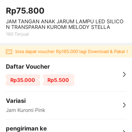
Rp75.800
JAM TANGAN ANAK JARUM LAMPU LED SILICO
N TRANSPARAN KUROMI MELODY STELLA
160
Terjual
ulaku bisa dapat voucher Rp165.000 lagi Download & Pakai！
Daftar Voucher
Rp35.000
Rp5.500
Variasi
Jam Kuromi Pink
pengiriman ke