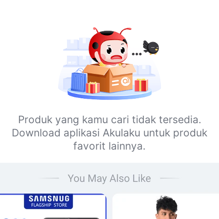
Produk yang kamu cari tidak tersedia.
Download aplikasi Akulaku untuk produk
favorit lainnya.