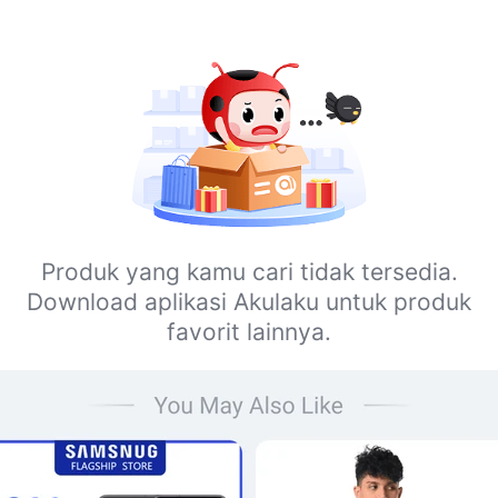
Produk yang kamu cari tidak tersedia.
Download aplikasi Akulaku untuk produk
favorit lainnya.