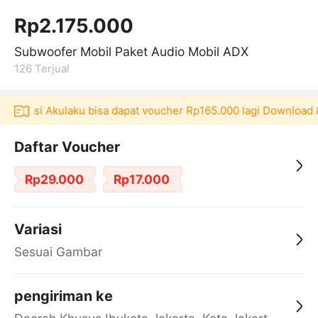
Rp2.175.000
Subwoofer Mobil Paket Audio Mobil ADX
126
Terjual
aplikasi Akulaku bisa dapat voucher Rp165.000 lagi Download 
Daftar Voucher
Rp29.000
Rp17.000
Variasi
Sesuai Gambar
pengiriman ke