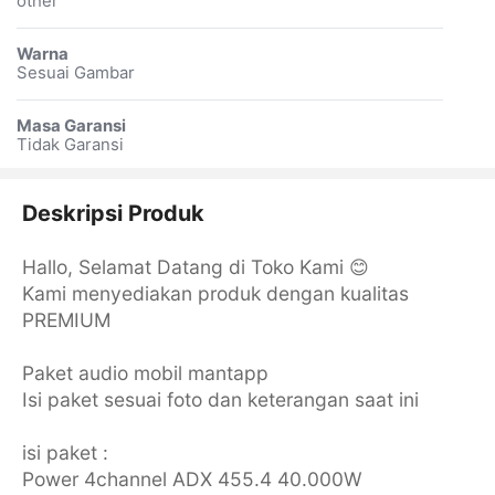
other
Warna
Sesuai Gambar
Masa Garansi
Tidak Garansi
Deskripsi Produk
Hallo, Selamat Datang di Toko Kami 😊
Kami menyediakan produk dengan kualitas
PREMIUM
Paket audio mobil mantapp
Isi paket sesuai foto dan keterangan saat ini
isi paket :
Power 4channel ADX 455.4 40.000W