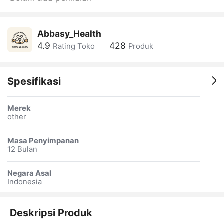
Abbasy_Health
4.9
428
Rating Toko
Produk
Spesifikasi
Merek
other
Masa Penyimpanan
12 Bulan
Negara Asal
Indonesia
Deskripsi Produk