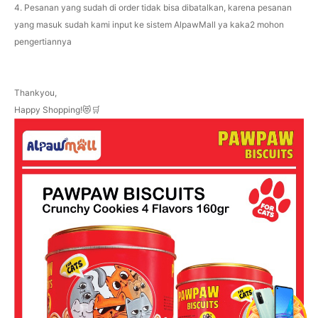
4. Pesanan yang sudah di order tidak bisa dibatalkan, karena pesanan
yang masuk sudah kami input ke sistem AlpawMall ya kaka2 mohon
pengertiannya
Thankyou,
Happy Shopping!😻🛒