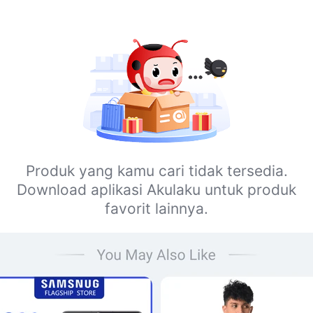
Produk yang kamu cari tidak tersedia.
Download aplikasi Akulaku untuk produk
favorit lainnya.