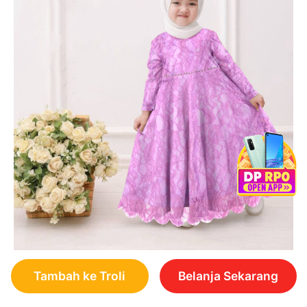
Tambah ke Troli
Belanja Sekarang