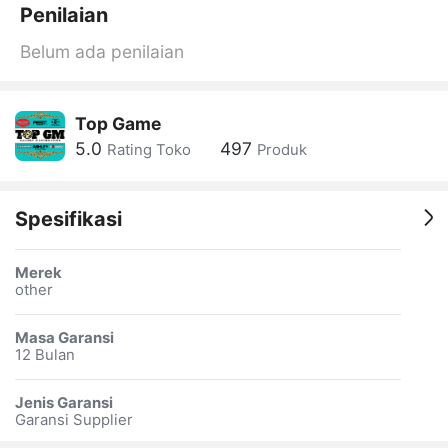
Penilaian
Belum ada penilaian
Top Game
5.0
497
Rating Toko
Produk
Spesifikasi
Merek
other
Masa Garansi
12 Bulan
Jenis Garansi
Garansi Supplier