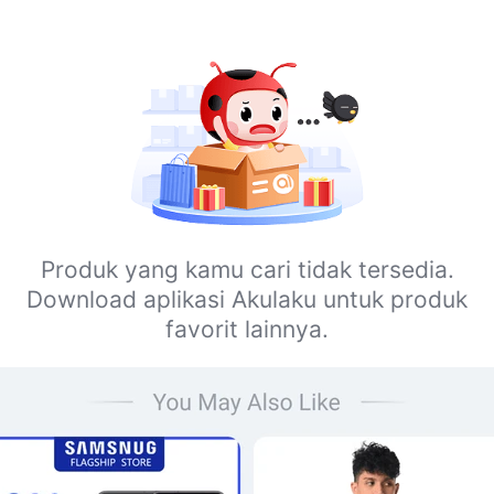
Produk yang kamu cari tidak tersedia.
Download aplikasi Akulaku untuk produk
favorit lainnya.