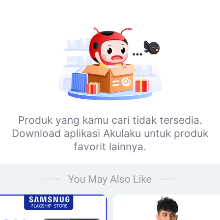
Produk yang kamu cari tidak tersedia.
Download aplikasi Akulaku untuk produk
favorit lainnya.