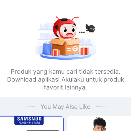
Produk yang kamu cari tidak tersedia.
Download aplikasi Akulaku untuk produk
favorit lainnya.