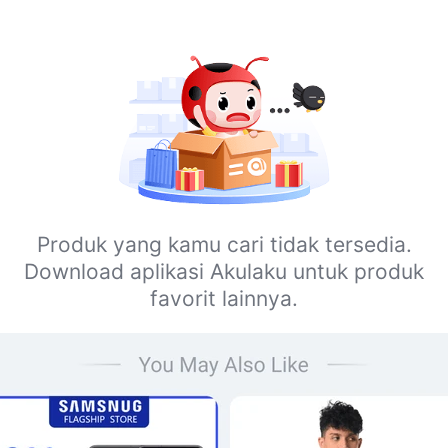
Produk yang kamu cari tidak tersedia.
Download aplikasi Akulaku untuk produk
favorit lainnya.