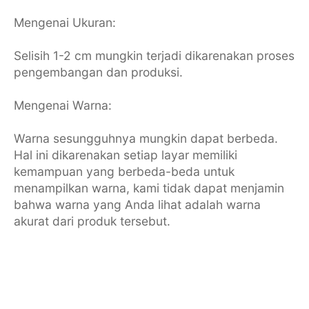
Mengenai Ukuran:
Selisih 1-2 cm mungkin terjadi dikarenakan proses
pengembangan dan produksi.
Mengenai Warna:
Warna sesungguhnya mungkin dapat berbeda.
Hal ini dikarenakan setiap layar memiliki
kemampuan yang berbeda-beda untuk
menampilkan warna, kami tidak dapat menjamin
bahwa warna yang Anda lihat adalah warna
akurat dari produk tersebut.