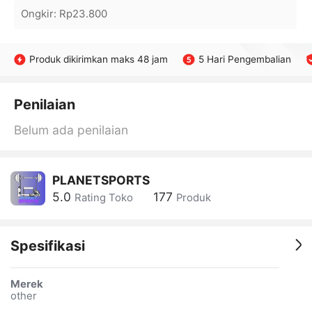
Ongkir
:
Rp23.800
Produk dikirimkan maks 48 jam
5 Hari Pengembalian
Penilaian
Belum ada penilaian
PLANETSPORTS
5.0
177
Rating Toko
Produk
Spesifikasi
Merek
other