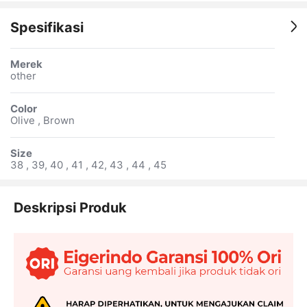
Spesifikasi
Merek
other
Color
Olive , Brown
Size
38 , 39, 40 , 41 , 42, 43 , 44 , 45
Deskripsi Produk