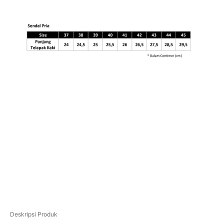
Deskripsi Produk