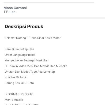
Masa Garansi
1 Bulan
Deskripsi Produk
Selamat Datang Di Toko Sinar Kasih Motor
Kami Buka Setiap Hari
Order Langsung Proses
Menyediakan Berbagai Merk Ban
Di Toko Ini Adan Merk Ban Maxxis Dan Michelin
Ukuran Dan Model/Type Ada Lengkap
Kualitas Di Jamin
Barang Sesuai Di Foto
INFORMASI PRODUK
Merk : Maxxis