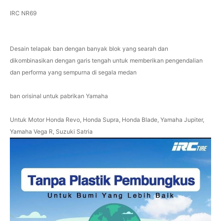
IRC NR69
Desain telapak ban dengan banyak blok yang searah dan
dikombinasikan dengan garis tengah untuk memberikan pengendalian
dan performa yang sempurna di segala medan
ban orisinal untuk pabrikan Yamaha
Untuk Motor Honda Revo, Honda Supra, Honda Blade, Yamaha Jupiter,
Yamaha Vega R, Suzuki Satria