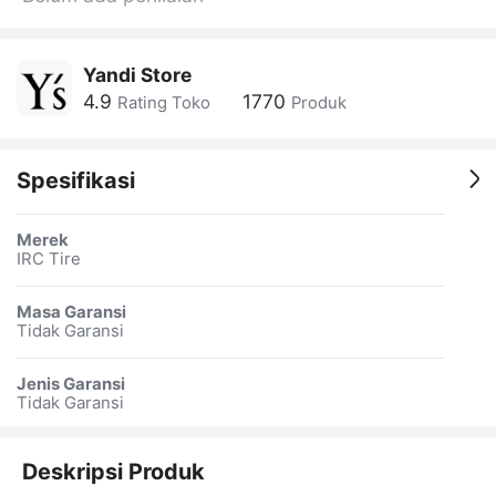
Yandi Store
4.9
1770
Rating Toko
Produk
Spesifikasi
Merek
IRC Tire
Masa Garansi
Tidak Garansi
Jenis Garansi
Tidak Garansi
Deskripsi Produk