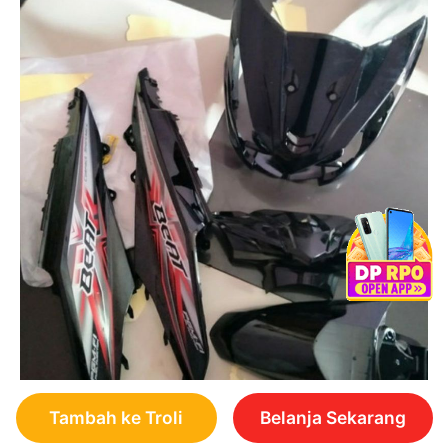
Tambah ke Troli
Belanja Sekarang