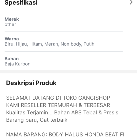
Spesifikasi
Merek
other
Warna
Biru, Hijau, Hitam, Merah, Non body, Putih
Bahan
Baja Karbon
Deskripsi Produk
SELAMAT DATANG DI TOKO GANCISHOP
KAMI RESELLER TERMURAH & TERBESAR
Kualitas Terjamin... Bahan ABS Tebal & Presisi
Barang baru, Cat terbaik
NAMA BARANG: BODY HALUS HONDA BEAT FI