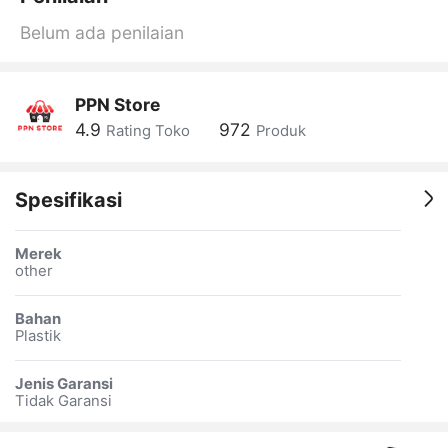
Belum ada penilaian
PPN Store
4.9
972
Rating Toko
Produk
Spesifikasi
Merek
other
Bahan
Plastik
Jenis Garansi
Tidak Garansi