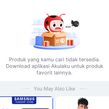
Produk yang kamu cari tidak tersedia.
Download aplikasi Akulaku untuk produk
favorit lainnya.