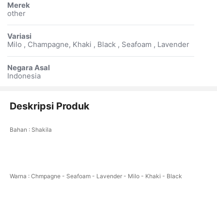
Merek
other
Variasi
Milo , Champagne, Khaki , Black , Seafoam , Lavender
Negara Asal
Indonesia
Deskripsi Produk
Bahan : Shakila
Warna : Chmpagne - Seafoam - Lavender - Milo - Khaki - Black