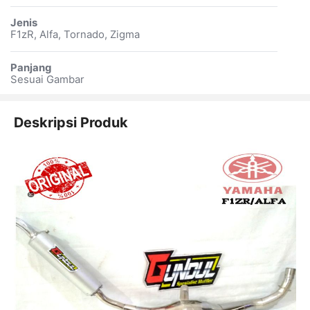
Jenis
F1zR, Alfa, Tornado, Zigma
Panjang
Sesuai Gambar
Deskripsi Produk