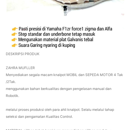
DESKRIPSI PRODUK
ZAHRA MUFLLER
Menyediakan segala macam knalpot MOBIL dan SEPEDA MOTOR 4 Tak
/2Tak.
menggunakan bahan berkualitas dengan pengelasan manual dan
Robotik.
melalui proses produksi oleh para ahli knalpot. Selalu melalui tahap
seleksi dan pengamatan Kualitas Control.