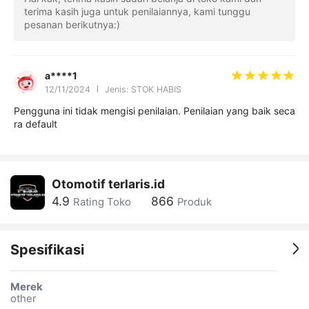
terima kasih juga untuk penilaiannya, kami tunggu
pesanan berikutnya:)
a****1
12/11/2024
Jenis: STOK HABIS
Pengguna ini tidak mengisi penilaian. Penilaian yang baik seca
ra default
Otomotif terlaris.id
4.9
866
Rating Toko
Produk
Spesifikasi
Merek
other