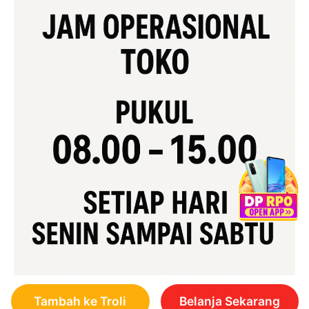
Tambah ke Troli
Belanja Sekarang