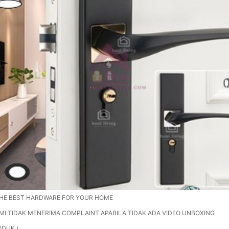
THE BEST HARDWARE FOR YOUR HOME
MI TIDAK MENERIMA COMPLAINT APABILA TIDAK ADA VIDEO UNBOXING
DUK.)