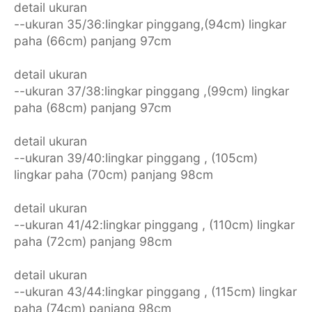
detail ukuran
--ukuran 35/36:lingkar pinggang,(94cm) lingkar
paha (66cm) panjang 97cm
detail ukuran
--ukuran 37/38:lingkar pinggang ,(99cm) lingkar
paha (68cm) panjang 97cm
detail ukuran
--ukuran 39/40:lingkar pinggang , (105cm)
lingkar paha (70cm) panjang 98cm
detail ukuran
--ukuran 41/42:lingkar pinggang , (110cm) lingkar
paha (72cm) panjang 98cm
detail ukuran
--ukuran 43/44:lingkar pinggang , (115cm) lingkar
paha (74cm) panjang 98cm