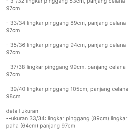
- 31/32 lingkar pinggang 83cm, panjang celana
97cm
- 33/34 lingkar pinggang 89cm, panjang celana
97cm
- 35/36 lingkar pinggang 94cm, panjang celana
97cm
- 37/38 lingkar pinggang 99cm, panjang celana
97cm
- 39/40 lingkar pinggang 105cm, panjang celana
98cm
detail ukuran
--ukuran 33/34: lingkar pinggang (89cm) lingkar
paha (64cm) panjang 97cm