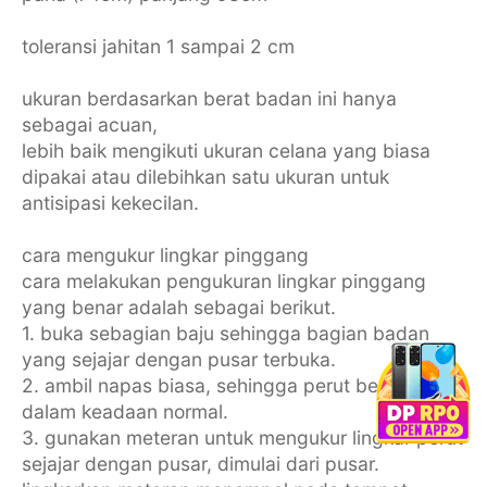
toleransi jahitan 1 sampai 2 cm
ukuran berdasarkan berat badan ini hanya
sebagai acuan,
lebih baik mengikuti ukuran celana yang biasa
dipakai atau dilebihkan satu ukuran untuk
antisipasi kekecilan.
cara mengukur lingkar pinggang
cara melakukan pengukuran lingkar pinggang
yang benar adalah sebagai berikut.
1. buka sebagian baju sehingga bagian badan
yang sejajar dengan pusar terbuka.
2. ambil napas biasa, sehingga perut berada
dalam keadaan normal.
3. gunakan meteran untuk mengukur lingkar perut
sejajar dengan pusar, dimulai dari pusar.