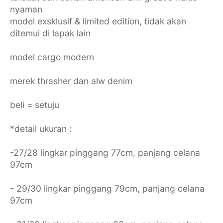
nyaman
model exsklusif & limited edition, tidak akan
ditemui di lapak lain
model cargo modern
merek thrasher dan alw denim
beli = setuju
*detail ukuran :
-27/28 lingkar pinggang 77cm, panjang celana
97cm
- 29/30 lingkar pinggang 79cm, panjang celana
97cm