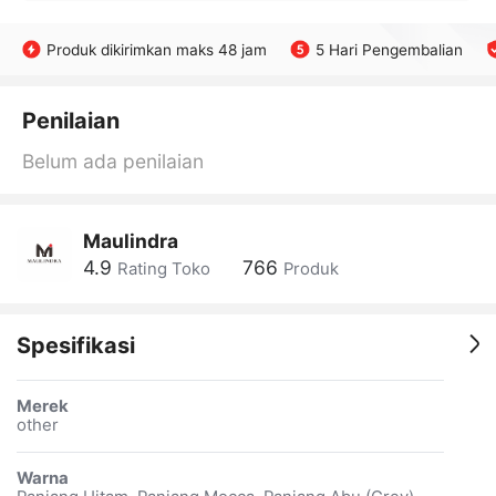
Produk dikirimkan maks 48 jam
5 Hari Pengembalian
Penilaian
Belum ada penilaian
Maulindra
4.9
766
Rating Toko
Produk
Spesifikasi
Merek
other
Warna