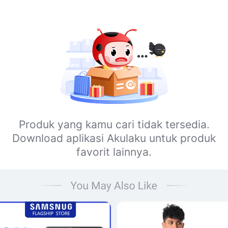
Produk yang kamu cari tidak tersedia.
Download aplikasi Akulaku untuk produk
favorit lainnya.