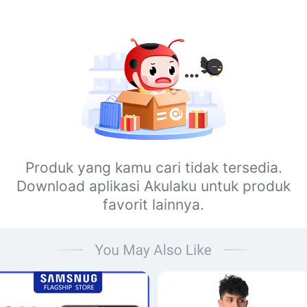
Produk yang kamu cari tidak tersedia.
Download aplikasi Akulaku untuk produk
favorit lainnya.