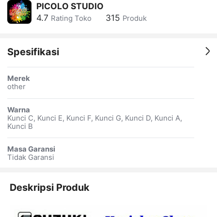
PICOLO STUDIO
4.7
315
Rating Toko
Produk
Spesifikasi
Merek
other
Warna
Kunci C, Kunci E, Kunci F, Kunci G, Kunci D, Kunci A,
Kunci B
Masa Garansi
Tidak Garansi
Deskripsi Produk