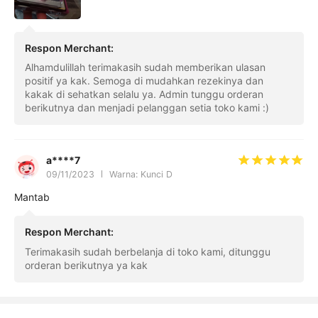
Respon Merchant
:
Alhamdulillah terimakasih sudah memberikan ulasan
positif ya kak. Semoga di mudahkan rezekinya dan
kakak di sehatkan selalu ya. Admin tunggu orderan
berikutnya dan menjadi pelanggan setia toko kami :)
a****7
09/11/2023
Warna: Kunci D
Mantab
Respon Merchant
:
Terimakasih sudah berbelanja di toko kami, ditunggu
orderan berikutnya ya kak