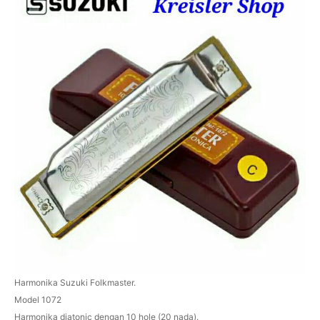
Harmonika Suzuki Folkmaster.
Model 1072
Harmonika diatonic dengan 10 hole (20 nada).