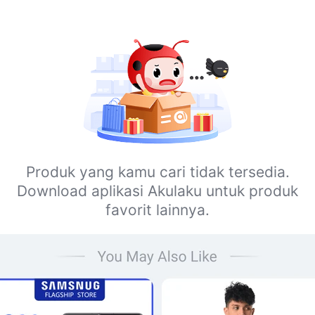
Produk yang kamu cari tidak tersedia.
Download aplikasi Akulaku untuk produk
favorit lainnya.