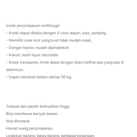
kotak penyimpanan multifungsi
- Kotak dapat dibuka dengan 3 cara: depan, atas, samping
- Memiliki case lock yang kuat tidak mudah rusak.
- Dengan kastor, mudah dipindahkan
- Kokoh, multi-layer stackable
- Kotak transparan, Anda dapat dengan jelas melihat apa yang ada di
dalamnya.
- Dapat menahan beban sekitar 50 kg.
Terbuat dari plastik berkualitas tinggi.
Bisa membawa banyak beban
bisa ditumpuk
Hemat ruang penyimpanan.
Letakkan barang, bawa barang, berbagai kegunaan.