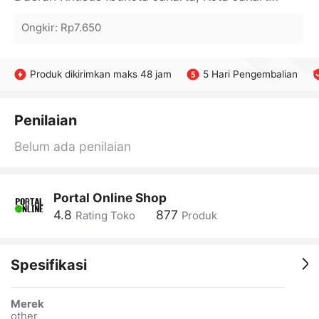
Ongkir
:
Rp7.650
Produk dikirimkan maks 48 jam
5 Hari Pengembalian
Penilaian
Belum ada penilaian
Portal Online Shop
4.8
877
Rating Toko
Produk
Spesifikasi
Merek
other