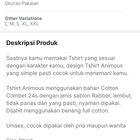
Ukuran Pakaian
Other Variations
L, M, S, XL, XXL
Deskripsi Produk
Saatnya kamu memakai Tshirt yang sesuai
dengan karakter kamu, design Tshirt Animous
yang simple pasti cocok untuk menemani kamu.
Tshirt Animous menggunakan bahan Cotton
Combet 24s dengan jenis sablon Rabber, lembut,
tidak panas dan yang pasti, nyaman dipakai.
Dijahit menggunakan benang full cotton.
Unisex, cocok dipakai oleh pria maupun wanita