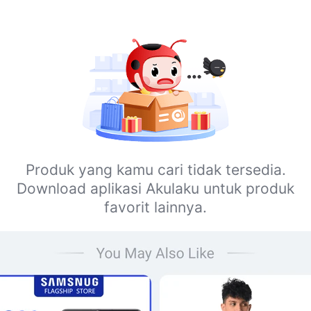
Produk yang kamu cari tidak tersedia.
Download aplikasi Akulaku untuk produk
favorit lainnya.