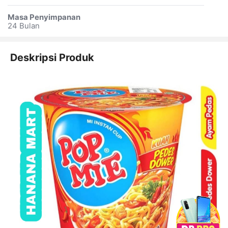
Masa Penyimpanan
24 Bulan
Deskripsi Produk