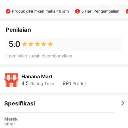
Produk dikirimkan maks 48 jam
5 Hari Pengembalian
Penilaian
5.0
1 penilaian sudah disembunyikan
Hanana Mart
4.5
991
Rating Toko
Produk
Spesifikasi
Merek
other