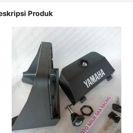
eskripsi Produk