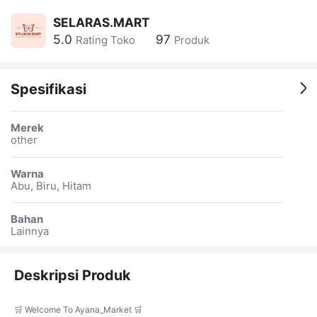
SELARAS.MART
5.0
97
Rating Toko
Produk
Spesifikasi
Merek
other
Warna
Abu, Biru, Hitam
Bahan
Lainnya
Deskripsi Produk
🛒 Welcome To Ayana_Market 🛒