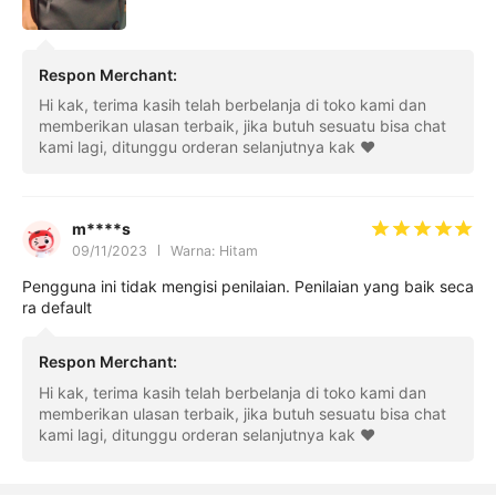
Respon Merchant
:
Hi kak, terima kasih telah berbelanja di toko kami dan
memberikan ulasan terbaik, jika butuh sesuatu bisa chat
kami lagi, ditunggu orderan selanjutnya kak ❤️
m****s
09/11/2023
Warna: Hitam
Pengguna ini tidak mengisi penilaian. Penilaian yang baik seca
ra default
Respon Merchant
:
Hi kak, terima kasih telah berbelanja di toko kami dan
memberikan ulasan terbaik, jika butuh sesuatu bisa chat
kami lagi, ditunggu orderan selanjutnya kak ❤️